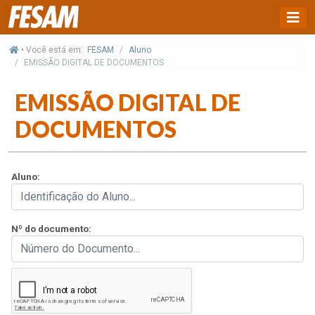
• Você está em:
FESAM
Aluno
EMISSÃO DIGITAL DE DOCUMENTOS
EMISSÃO DIGITAL DE
DOCUMENTOS
Aluno:
Nº do documento: